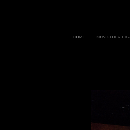
HOME
MUSIKTHEATER