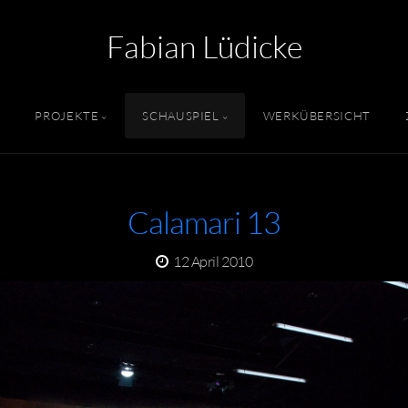
Fabian Lüdicke
PROJEKTE
SCHAUSPIEL
WERKÜBERSICHT
Calamari 13
12 April 2010