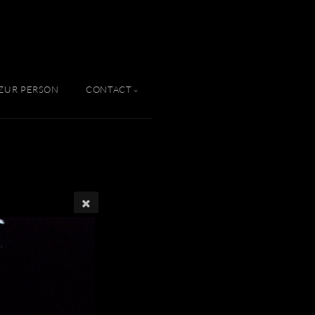
ZUR PERSON
CONTACT