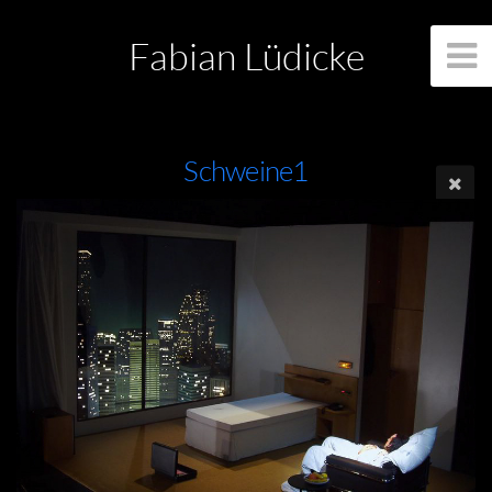
Fabian Lüdicke
Schweine1